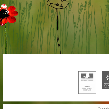
Copyrig