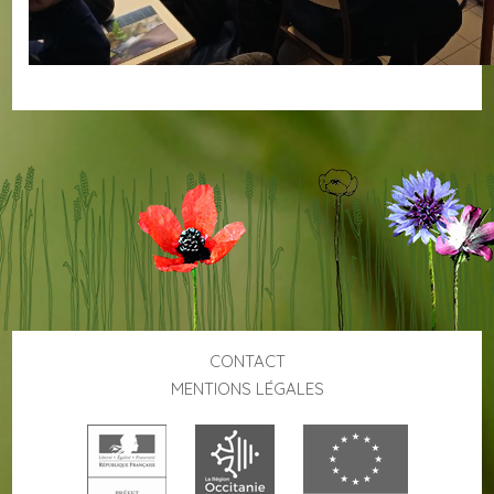
CONTACT
MENTIONS LÉGALES