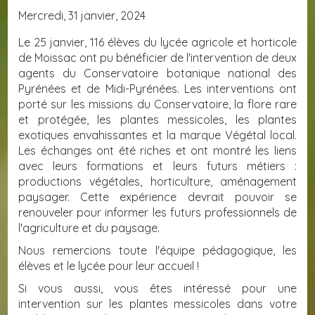
Mercredi, 31 janvier, 2024
Le 25 janvier, 116 élèves du lycée agricole et horticole
de Moissac ont pu bénéficier de l'intervention de deux
agents du Conservatoire botanique national des
Pyrénées et de Midi-Pyrénées. Les interventions ont
porté sur les missions du Conservatoire, la flore rare
et protégée, les plantes messicoles, les plantes
exotiques envahissantes et la marque Végétal local.
Les échanges ont été riches et ont montré les liens
avec leurs formations et leurs futurs métiers :
productions végétales, horticulture, aménagement
paysager. Cette expérience devrait pouvoir se
renouveler pour informer les futurs professionnels de
l'agriculture et du paysage.
Nous remercions toute l'équipe pédagogique, les
élèves et le lycée pour leur accueil !
Si vous aussi, vous êtes intéressé pour une
intervention sur les plantes messicoles dans votre