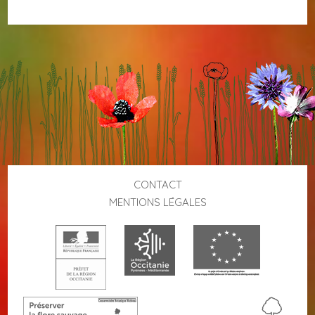
CONTACT
MENTIONS LÉGALES