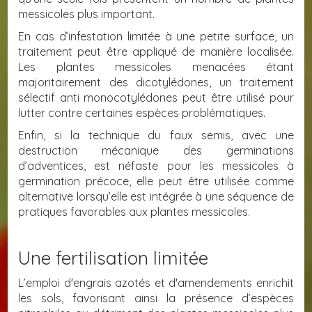
messicoles plus important.
En cas d’infestation limitée à une petite surface, un
traitement peut être appliqué de manière localisée.
Les plantes messicoles menacées étant
majoritairement des dicotylédones, un traitement
sélectif anti monocotylédones peut être utilisé pour
lutter contre certaines espèces problématiques.
Enfin, si la technique du faux semis, avec une
destruction mécanique des germinations
d’adventices, est néfaste pour les messicoles à
germination précoce, elle peut être utilisée comme
alternative lorsqu’elle est intégrée à une séquence de
pratiques favorables aux plantes messicoles.
Une fertilisation limitée
L’emploi d'engrais azotés et d'amendements enrichit
les sols, favorisant ainsi la présence d’espèces