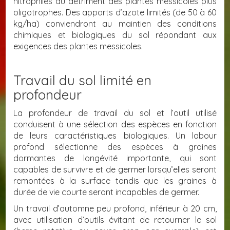
nitrophiles au détriment des plantes messicoles plus
oligotrophes. Des apports d’azote limités (de 50 à 60
kg/ha) conviendront au maintien des conditions
chimiques et biologiques du sol répondant aux
exigences des plantes messicoles.
Travail du sol limité en
profondeur
La profondeur de travail du sol et l’outil utilisé
conduisent à une sélection des espèces en fonction
de leurs caractéristiques biologiques. Un labour
profond sélectionne des espèces à graines
dormantes de longévité importante, qui sont
capables de survivre et de germer lorsqu’elles seront
remontées à la surface tandis que les graines à
durée de vie courte seront incapables de germer.
Un travail d’automne peu profond, inférieur à 20 cm,
avec utilisation d’outils évitant de retourner le sol