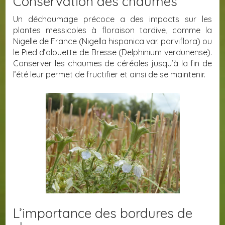
Conservation des chaumes
Un déchaumage précoce a des impacts sur les
plantes messicoles à floraison tardive, comme la
Nigelle de France (Nigella hispanica var. parviflora) ou
le Pied d’alouette de Bresse (Delphinium verdunense).
Conserver les chaumes de céréales jusqu’à la fin de
l’été leur permet de fructifier et ainsi de se maintenir.
L’importance des bordures de