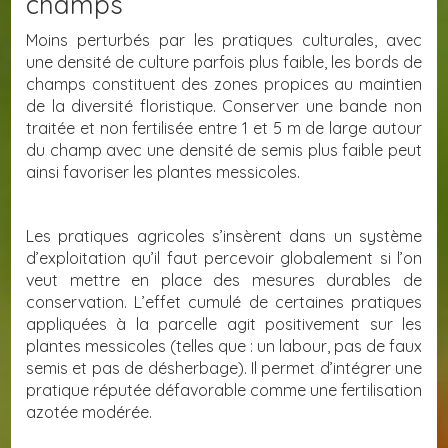
champs
Moins perturbés par les pratiques culturales, avec
une densité de culture parfois plus faible, les bords de
champs constituent des zones propices au maintien
de la diversité floristique. Conserver une bande non
traitée et non fertilisée entre 1 et 5 m de large autour
du champ avec une densité de semis plus faible peut
ainsi favoriser les plantes messicoles.
Les pratiques agricoles s’insèrent dans un système
d’exploitation qu’il faut percevoir globalement si l’on
veut mettre en place des mesures durables de
conservation. L’effet cumulé de certaines pratiques
appliquées à la parcelle agit positivement sur les
plantes messicoles (telles que : un labour, pas de faux
semis et pas de désherbage). Il permet d’intégrer une
pratique réputée défavorable comme une fertilisation
azotée modérée.