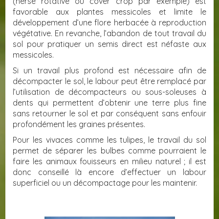
(herse rotative ou cover crop par exemple) est
favorable aux plantes messicoles et limite le
développement d’une flore herbacée à reproduction
végétative. En revanche, l’abandon de tout travail du
sol pour pratiquer un semis direct est néfaste aux
messicoles.
Si un travail plus profond est nécessaire afin de
décompacter le sol, le labour peut être remplacé par
l’utilisation de décompacteurs ou sous-soleuses à
dents qui permettent d’obtenir une terre plus fine
sans retourner le sol et par conséquent sans enfouir
profondément les graines présentes.
Pour les vivaces comme les tulipes, le travail du sol
permet de séparer les bulbes comme pourraient le
faire les animaux fouisseurs en milieu naturel ; il est
donc conseillé là encore d’effectuer un labour
superficiel ou un décompactage pour les maintenir.