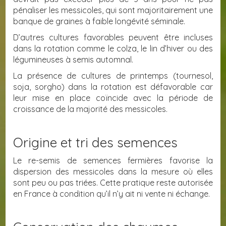
pénaliser les messicoles, qui sont majoritairement une
banque de graines à faible longévité séminale.
D’autres cultures favorables peuvent être incluses
dans la rotation comme le colza, le lin d’hiver ou des
légumineuses à semis automnal.
La présence de cultures de printemps (tournesol,
soja, sorgho) dans la rotation est défavorable car
leur mise en place coïncide avec la période de
croissance de la majorité des messicoles.
Origine et tri des semences
Le re-semis de semences fermières favorise la
dispersion des messicoles dans la mesure où elles
sont peu ou pas triées. Cette pratique reste autorisée
en France à condition qu’il n’y ait ni vente ni échange.