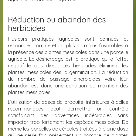
Réduction ou abandon des
herbicides
Plusieurs pratiques agricoles sont connues et
reconnues comme étant plus ou moins favorables à
la présence des plantes messicoles dans une parcelle
agricole. Le désherbage est la pratique qui a l’effet
négatif le plus direct. Les herbicides éliminent les
plantes messicoles dès la germination. La réduction
du nombre de passage d’herbicides voire leur
abandon est donc une condition du maintien des
plantes messicoles.
L’utilisation de doses de produits inférieures à celles
recommandées peut permettre un contrôle
satisfaisant des adventices indésirables sans
impacter trop fortement les espèces messicoles. De
même les parcelles de céréales traitées à pleine dose
qu'une seule fois présentent un nombre de plantes